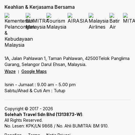
Keahlian & Kerjasama Bersama
1A, Jalan Pahlawan 1, Taman Pahlawan, 42500Telok Panglima
Garang, Selangor Darul Ehsan, Malaysia.
Waze
Google Maps
|
Isnin - Jumaat : 9.00 am - 5.00 pm
Sabtu/Ahad & Cuti Am : Tutup
Copyright © 2017 - 2026
Solehah Travel Sdn Bhd (1313873-W)
.
All Rights Reserved.
No. Lesen: KPK/LN 9868 / No. Ahli BUMITRA: BM 910.