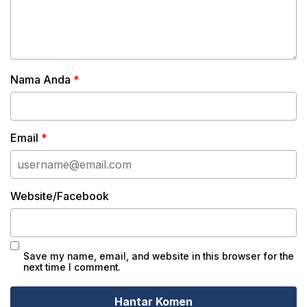
Nama Anda
*
Email
*
Website/Facebook
Save my name, email, and website in this browser for the
next time I comment.