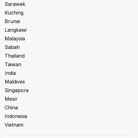
Sarawak
Kuching
Brunei
Langkawi
Malaysia
Sabah
Thailand
Taiwan
India
Maldives
Singapore
Mesir
China
Indonesia
Vietnam