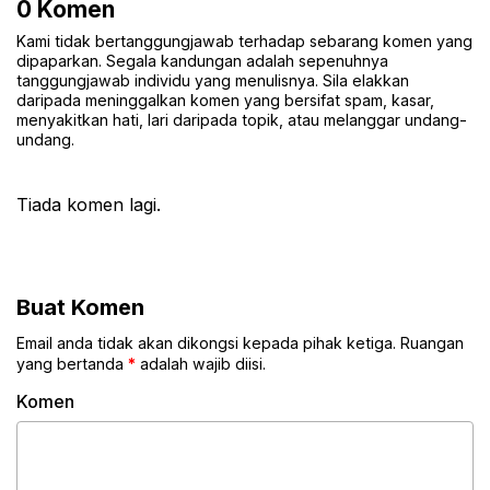
0 Komen
Kami tidak bertanggungjawab terhadap sebarang komen yang
dipaparkan. Segala kandungan adalah sepenuhnya
tanggungjawab individu yang menulisnya. Sila elakkan
daripada meninggalkan komen yang bersifat spam, kasar,
menyakitkan hati, lari daripada topik, atau melanggar undang-
undang.
Tiada komen lagi.
Buat Komen
Email anda tidak akan dikongsi kepada pihak ketiga. Ruangan
yang bertanda
*
adalah wajib diisi.
Komen