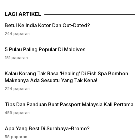
LAGI ARTIKEL
Betul Ke India Kotor Dan Out-Dated?
244 paparan
5 Pulau Paling Popular Di Maldives
181 paparan
Kalau Korang Tak Rasa ‘healing’ Di Fish Spa Bombon
Maknanya Ada Sesuatu Yang Tak Kena!
224 paparan
Tips Dan Panduan Buat Passport Malaysia Kali Pertama
459 paparan
Apa Yang Best Di Surabaya-Bromo?
58 paparan