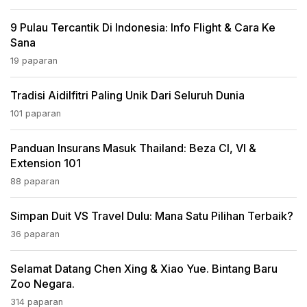
9 Pulau Tercantik Di Indonesia: Info Flight & Cara Ke
Sana
19 paparan
Tradisi Aidilfitri Paling Unik Dari Seluruh Dunia
101 paparan
Panduan Insurans Masuk Thailand: Beza CI, VI &
Extension 101
88 paparan
Simpan Duit VS Travel Dulu: Mana Satu Pilihan Terbaik?
36 paparan
Selamat Datang Chen Xing & Xiao Yue. Bintang Baru
Zoo Negara.
314 paparan