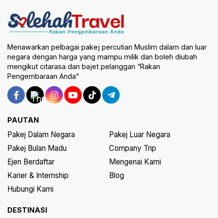
Menawarkan pelbagai pakej percutian Muslim dalam dan luar
negara dengan harga yang mampu milik dan boleh diubah
mengikut citarasa dan bajet pelanggan “Rakan
Pengembaraan Anda”
PAUTAN
Pakej Dalam Negara
Pakej Luar Negara
Pakej Bulan Madu
Company Trip
Ejen Berdaftar
Mengenai Kami
Karier & Internship
Blog
Hubungi Kami
DESTINASI