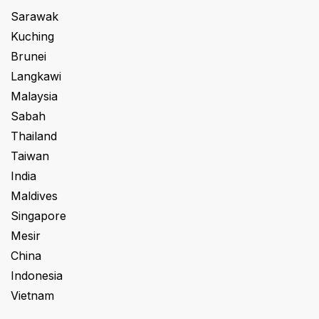
Sarawak
Kuching
Brunei
Langkawi
Malaysia
Sabah
Thailand
Taiwan
India
Maldives
Singapore
Mesir
China
Indonesia
Vietnam