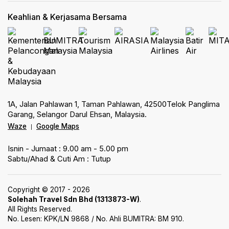
Keahlian & Kerjasama Bersama
1A, Jalan Pahlawan 1, Taman Pahlawan, 42500Telok Panglima
Garang, Selangor Darul Ehsan, Malaysia.
Waze
Google Maps
|
Isnin - Jumaat : 9.00 am - 5.00 pm
Sabtu/Ahad & Cuti Am : Tutup
Copyright © 2017 - 2026
Solehah Travel Sdn Bhd (1313873-W)
.
All Rights Reserved.
No. Lesen: KPK/LN 9868 / No. Ahli BUMITRA: BM 910.