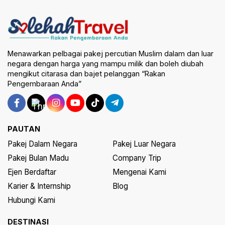
Menawarkan pelbagai pakej percutian Muslim dalam dan luar
negara dengan harga yang mampu milik dan boleh diubah
mengikut citarasa dan bajet pelanggan “Rakan
Pengembaraan Anda”
PAUTAN
Pakej Dalam Negara
Pakej Luar Negara
Pakej Bulan Madu
Company Trip
Ejen Berdaftar
Mengenai Kami
Karier & Internship
Blog
Hubungi Kami
DESTINASI