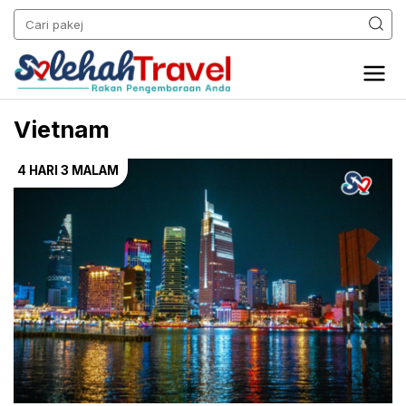
Vietnam
4 HARI
3 MALAM