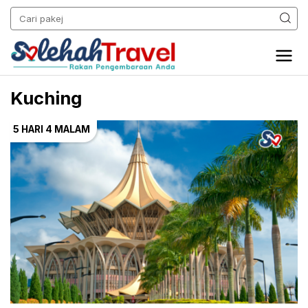
Kuching
5 HARI
4 MALAM