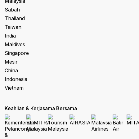
Malaysia
Sabah
Thailand
Taiwan
India
Maldives
Singapore
Mesir
China
Indonesia
Vietnam
Keahlian & Kerjasama Bersama