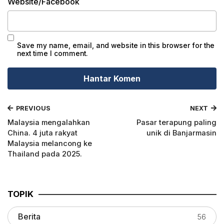
Website/Facebook
Save my name, email, and website in this browser for the
next time I comment.
PREVIOUS
NEXT
Malaysia mengalahkan
Pasar terapung paling
China. 4 juta rakyat
unik di Banjarmasin
Malaysia melancong ke
Thailand pada 2025.
TOPIK
Berita
56