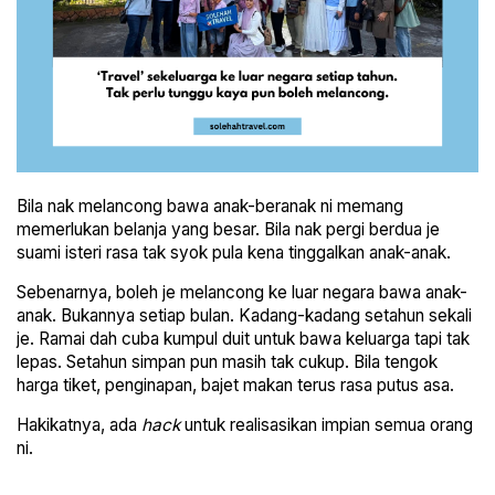
Bila nak melancong bawa anak-beranak ni memang
memerlukan belanja yang besar. Bila nak pergi berdua je
suami isteri rasa tak syok pula kena tinggalkan anak-anak.
Sebenarnya, boleh je melancong ke luar negara bawa anak-
anak. Bukannya setiap bulan. Kadang-kadang setahun sekali
je. Ramai dah cuba kumpul duit untuk bawa keluarga tapi tak
lepas. Setahun simpan pun masih tak cukup. Bila tengok
harga tiket, penginapan, bajet makan terus rasa putus asa.
Hakikatnya, ada
hack
untuk realisasikan impian semua orang
ni.