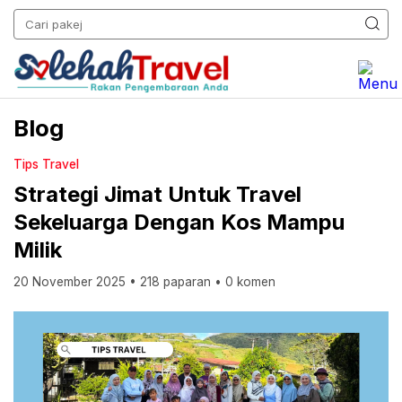
Blog
Tips Travel
Strategi Jimat Untuk Travel
Sekeluarga Dengan Kos Mampu
Milik
20 November 2025
•
218 paparan
•
0 komen