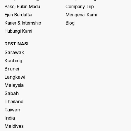
Pakej Bulan Madu
Company Trip
Ejen Berdaftar
Mengenai Kami
Karier & Internship
Blog
Hubungi Kami
DESTINASI
Sarawak
Kuching
Brunei
Langkawi
Malaysia
Sabah
Thailand
Taiwan
India
Maldives