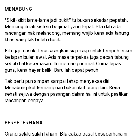
MENABUNG
“Sikit-sikit lama-lama jadi bukit” tu bukan sekadar pepatah.
Memang itulah sistem berjimat yang tepat. Bila dah ada
rancangan nak melancong, memang wajib kena ada tabung
khas yang tak boleh diusik.
Bila gaji masuk, terus asingkan siap-siap untuk tempoh enam
ke lapan bulan awal. Ada masa terpaksa juga pecah tabung
sebab hal kecemasan. Itu memang normal. Cuma lepas
guna, kena bayar balik. Baru lah cepat penuh.
Tak perlu pun simpan sampai tahap menyeksa diri.
Menabung ikut kemampuan bukan ikut orang lain. Kena
sehati sejiwa dengan pasangan dalam hal ini untuk pastikan
rancangan berjaya.
BERSEDERHANA
Orang selalu salah faham. Bila cakap pasal besederhana ni