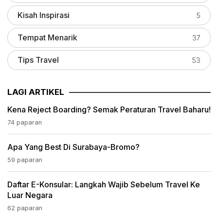
Kisah Inspirasi
5
Tempat Menarik
37
Tips Travel
53
LAGI ARTIKEL
Kena Reject Boarding? Semak Peraturan Travel Baharu!
74 paparan
Apa Yang Best Di Surabaya-Bromo?
59 paparan
Daftar E-Konsular: Langkah Wajib Sebelum Travel Ke
Luar Negara
62 paparan