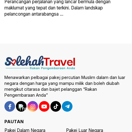
Perancangan perjalanan yang lancar bermula dengan
maklumat yang tepat dan terkini. Dalam landskap
pelancongan antarabangsa ...
Menawarkan pelbagai pakej percutian Muslim dalam dan luar
negara dengan harga yang mampu milik dan boleh diubah
mengikut citarasa dan bajet pelanggan “Rakan
Pengembaraan Anda”
PAUTAN
Pakej Dalam Negara
Pakej Luar Negara