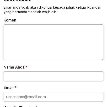
Email anda tidak akan dikongsi kepada pihak ketiga. Ruangan
yang bertanda
*
adalah wajib diisi.
Komen
Nama Anda
*
Email
*