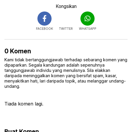
Kongsikan
FACEBOOK
TWITTER
WHATSAPP
0 Komen
Kami tidak bertanggungjawab terhadap sebarang komen yang
dipaparkan. Segala kandungan adalah sepenuhnya
tanggungjawab individu yang menulisnya. Sila elakkan
daripada meninggalkan komen yang bersifat spam, kasar,
menyakitkan hati, lari daripada topik, atau melanggar undang-
undang.
Tiada komen lagi.
Buat Komen