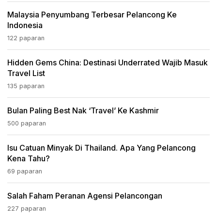
Malaysia Penyumbang Terbesar Pelancong Ke
Indonesia
122 paparan
Hidden Gems China: Destinasi Underrated Wajib Masuk
Travel List
135 paparan
Bulan Paling Best Nak ‘travel’ Ke Kashmir
500 paparan
Isu Catuan Minyak Di Thailand. Apa Yang Pelancong
Kena Tahu?
69 paparan
Salah Faham Peranan Agensi Pelancongan
227 paparan