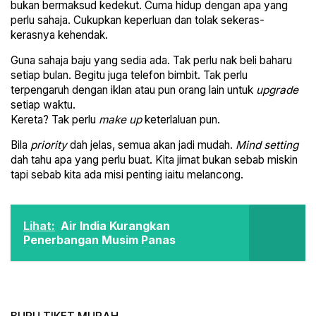
bukan bermaksud kedekut. Cuma hidup dengan apa yang
perlu sahaja. Cukupkan keperluan dan tolak sekeras-
kerasnya kehendak.
Guna sahaja baju yang sedia ada. Tak perlu nak beli baharu
setiap bulan. Begitu juga telefon bimbit. Tak perlu
terpengaruh dengan iklan atau pun orang lain untuk
upgrade
setiap waktu.
Kereta? Tak perlu
make up
keterlaluan pun.
Bila
priority
dah jelas, semua akan jadi mudah.
Mind setting
dah tahu apa yang perlu buat. Kita jimat bukan sebab miskin
tapi sebab kita ada misi penting iaitu melancong.
Lihat:
Air India Kurangkan
Penerbangan Musim Panas