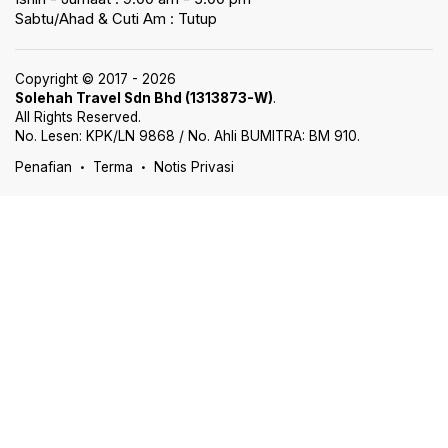
Sabtu/Ahad & Cuti Am : Tutup
Copyright © 2017 - 2026
Solehah Travel Sdn Bhd (1313873-W)
.
All Rights Reserved.
No. Lesen: KPK/LN 9868 / No. Ahli BUMITRA: BM 910.
Penafian
Terma
Notis Privasi
•
•