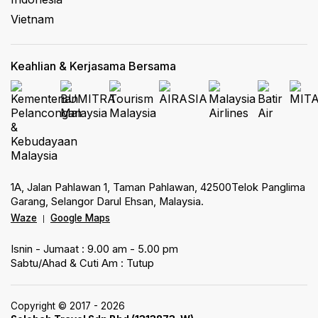
Vietnam
Keahlian & Kerjasama Bersama
1A, Jalan Pahlawan 1, Taman Pahlawan, 42500Telok Panglima
Garang, Selangor Darul Ehsan, Malaysia.
Waze
Google Maps
|
Isnin - Jumaat : 9.00 am - 5.00 pm
Sabtu/Ahad & Cuti Am : Tutup
Copyright © 2017 - 2026