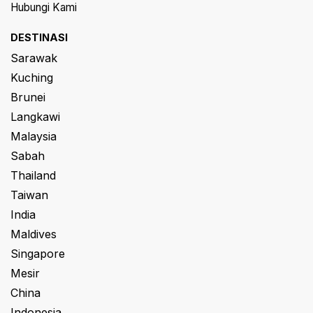
Hubungi Kami
DESTINASI
Sarawak
Kuching
Brunei
Langkawi
Malaysia
Sabah
Thailand
Taiwan
India
Maldives
Singapore
Mesir
China
Indonesia