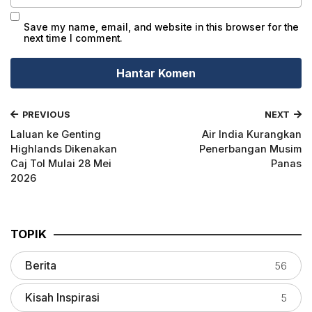
Save my name, email, and website in this browser for the
next time I comment.
PREVIOUS
NEXT
Laluan ke Genting
Air India Kurangkan
Highlands Dikenakan
Penerbangan Musim
Caj Tol Mulai 28 Mei
Panas
2026
TOPIK
Berita
56
Kisah Inspirasi
5