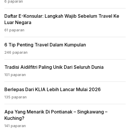
6 paparan
Daftar E-Konsular: Langkah Wajib Sebelum Travel Ke
Luar Negara
61 paparan
6 Tip Penting Travel Dalam Kumpulan
246 paparan
Tradisi Aidilfitri Paling Unik Dari Seluruh Dunia
101 paparan
Berlepas Dari KLIA Lebih Lancar Mulai 2026
135 paparan
Apa Yang Menarik Di Pontianak – Singkawang –
Kuching?
141 paparan