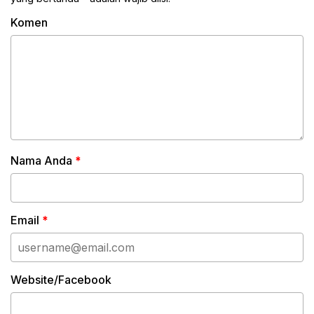
Komen
Nama Anda
*
Email
*
Website/Facebook