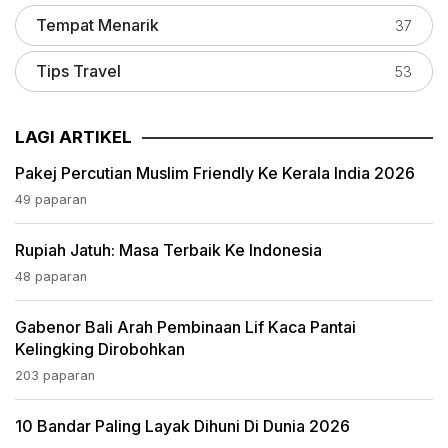
Tempat Menarik
37
Tips Travel
53
LAGI ARTIKEL
Pakej Percutian Muslim Friendly Ke Kerala India 2026
49 paparan
Rupiah Jatuh: Masa Terbaik Ke Indonesia
48 paparan
Gabenor Bali Arah Pembinaan Lif Kaca Pantai
Kelingking Dirobohkan
203 paparan
10 Bandar Paling Layak Dihuni Di Dunia 2026