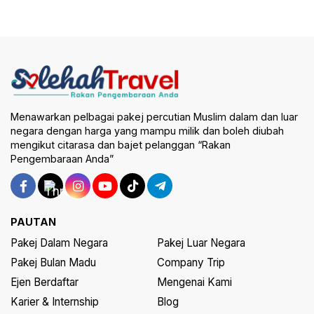
Menawarkan pelbagai pakej percutian Muslim dalam dan luar
negara dengan harga yang mampu milik dan boleh diubah
mengikut citarasa dan bajet pelanggan “Rakan
Pengembaraan Anda”
PAUTAN
Pakej Dalam Negara
Pakej Luar Negara
Pakej Bulan Madu
Company Trip
Ejen Berdaftar
Mengenai Kami
Karier & Internship
Blog