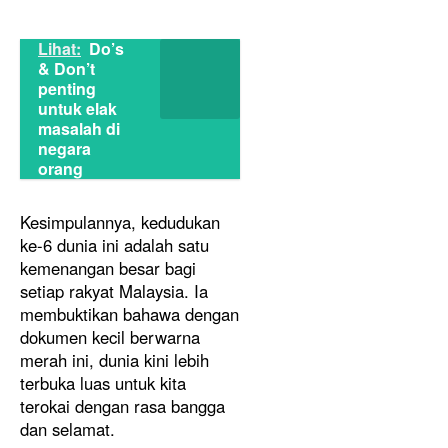
Lihat:
Do’s
& Don’t
penting
untuk elak
masalah di
negara
orang
Kesimpulannya, kedudukan
ke-6 dunia ini adalah satu
kemenangan besar bagi
setiap rakyat Malaysia. Ia
membuktikan bahawa dengan
dokumen kecil berwarna
merah ini, dunia kini lebih
terbuka luas untuk kita
terokai dengan rasa bangga
dan selamat.