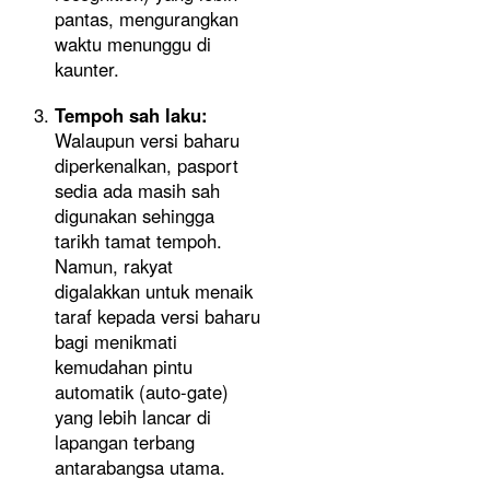
pantas, mengurangkan
waktu menunggu di
kaunter.
Tempoh sah laku:
Walaupun versi baharu
diperkenalkan, pasport
sedia ada masih sah
digunakan sehingga
tarikh tamat tempoh.
Namun, rakyat
digalakkan untuk menaik
taraf kepada versi baharu
bagi menikmati
kemudahan pintu
automatik (auto-gate)
yang lebih lancar di
lapangan terbang
antarabangsa utama.