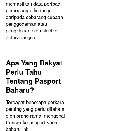
memastikan data peribadi
pemegang dilindungi
daripada sebarang cubaan
penggodaman atau
pengklonan oleh sindiket
antarabangsa.
Apa Yang Rakyat
Perlu Tahu
Tentang Pasport
Baharu?
Terdapat beberapa perkara
penting yang perlu difahami
oleh orang ramai mengenai
transisi ke pasport versi
baharu ini: