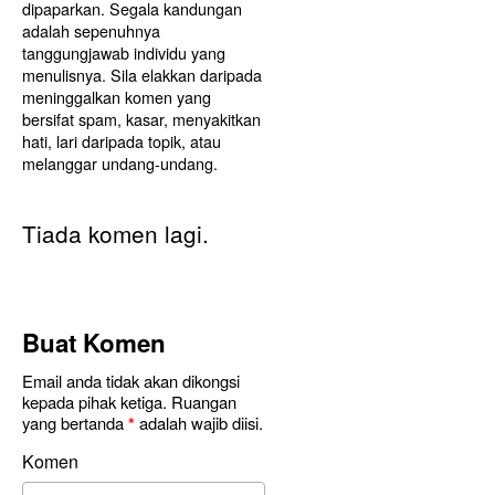
dipaparkan. Segala kandungan
adalah sepenuhnya
tanggungjawab individu yang
menulisnya. Sila elakkan daripada
meninggalkan komen yang
bersifat spam, kasar, menyakitkan
hati, lari daripada topik, atau
melanggar undang-undang.
Tiada komen lagi.
Buat Komen
Email anda tidak akan dikongsi
kepada pihak ketiga. Ruangan
yang bertanda
*
adalah wajib diisi.
Komen