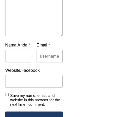
Nama Anda
*
Email
*
Website/Facebook
Save my name, email, and
website in this browser for the
next time I comment.