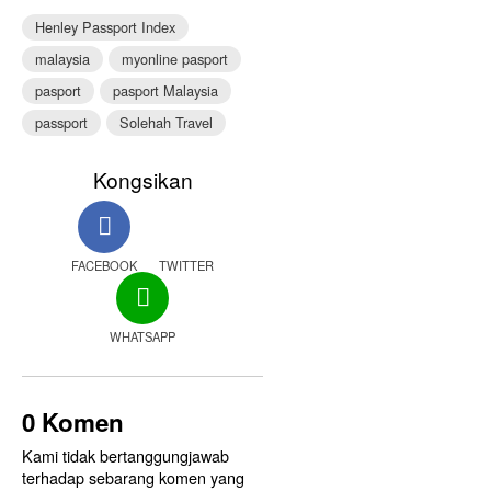
Henley Passport Index
malaysia
myonline pasport
pasport
pasport Malaysia
passport
Solehah Travel
Kongsikan
FACEBOOK
TWITTER
WHATSAPP
0 Komen
Kami tidak bertanggungjawab
terhadap sebarang komen yang