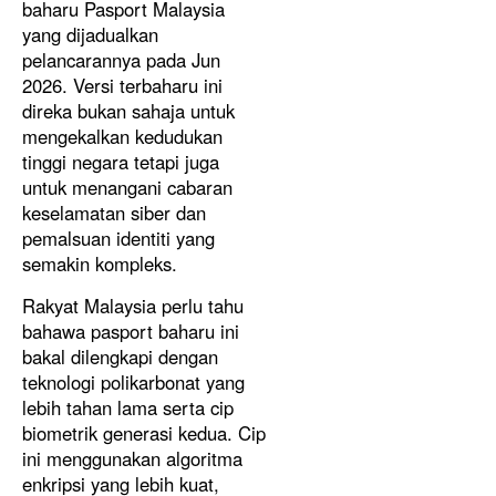
baharu Pasport Malaysia
yang dijadualkan
pelancarannya pada Jun
2026. Versi terbaharu ini
direka bukan sahaja untuk
mengekalkan kedudukan
tinggi negara tetapi juga
untuk menangani cabaran
keselamatan siber dan
pemalsuan identiti yang
semakin kompleks.
Rakyat Malaysia perlu tahu
bahawa pasport baharu ini
bakal dilengkapi dengan
teknologi polikarbonat yang
lebih tahan lama serta cip
biometrik generasi kedua. Cip
ini menggunakan algoritma
enkripsi yang lebih kuat,