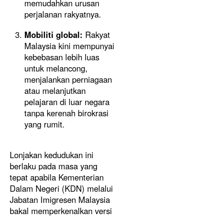
memudahkan urusan
perjalanan rakyatnya.
Mobiliti global:
Rakyat
Malaysia kini mempunyai
kebebasan lebih luas
untuk melancong,
menjalankan perniagaan
atau melanjutkan
pelajaran di luar negara
tanpa kerenah birokrasi
yang rumit.
Lonjakan kedudukan ini
berlaku pada masa yang
tepat apabila Kementerian
Dalam Negeri (KDN) melalui
Jabatan Imigresen Malaysia
bakal memperkenalkan versi