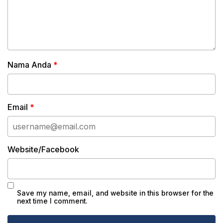
Nama Anda
*
Email
*
Website/Facebook
Save my name, email, and website in this browser for the
next time I comment.