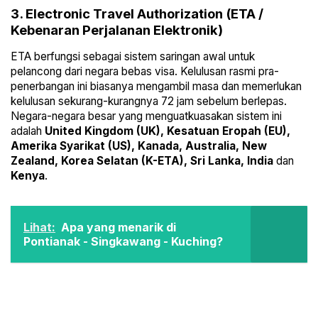
3. Electronic Travel Authorization (ETA /
Kebenaran Perjalanan Elektronik)
ETA berfungsi sebagai sistem saringan awal untuk
pelancong dari negara bebas visa. Kelulusan rasmi pra-
penerbangan ini biasanya mengambil masa dan memerlukan
kelulusan sekurang-kurangnya 72 jam sebelum berlepas.
Negara-negara besar yang menguatkuasakan sistem ini
adalah
United Kingdom (UK), Kesatuan Eropah (EU),
Amerika Syarikat (US), Kanada, Australia, New
Zealand, Korea Selatan (K-ETA), Sri Lanka, India
dan
Kenya
.
Lihat:
Apa yang menarik di
Pontianak - Singkawang - Kuching?