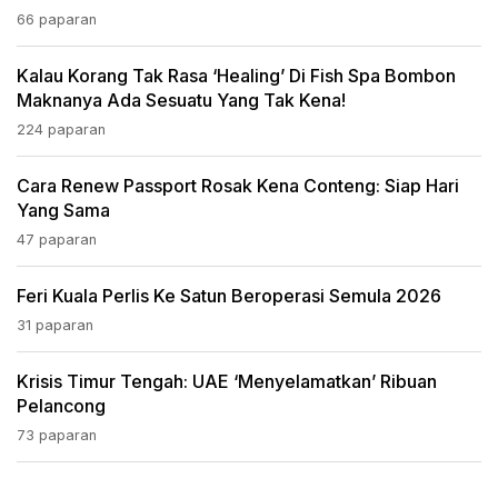
66 paparan
Kalau Korang Tak Rasa ‘healing’ Di Fish Spa Bombon
Maknanya Ada Sesuatu Yang Tak Kena!
224 paparan
Cara Renew Passport Rosak Kena Conteng: Siap Hari
Yang Sama
47 paparan
Feri Kuala Perlis Ke Satun Beroperasi Semula 2026
31 paparan
Krisis Timur Tengah: UAE ‘Menyelamatkan’ Ribuan
Pelancong
73 paparan