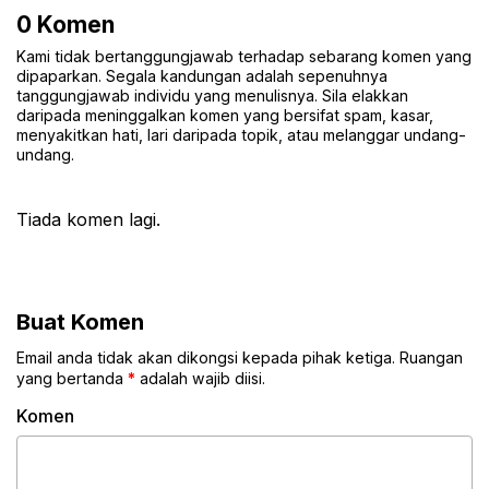
0 Komen
Kami tidak bertanggungjawab terhadap sebarang komen yang
dipaparkan. Segala kandungan adalah sepenuhnya
tanggungjawab individu yang menulisnya. Sila elakkan
daripada meninggalkan komen yang bersifat spam, kasar,
menyakitkan hati, lari daripada topik, atau melanggar undang-
undang.
Tiada komen lagi.
Buat Komen
Email anda tidak akan dikongsi kepada pihak ketiga. Ruangan
yang bertanda
*
adalah wajib diisi.
Komen