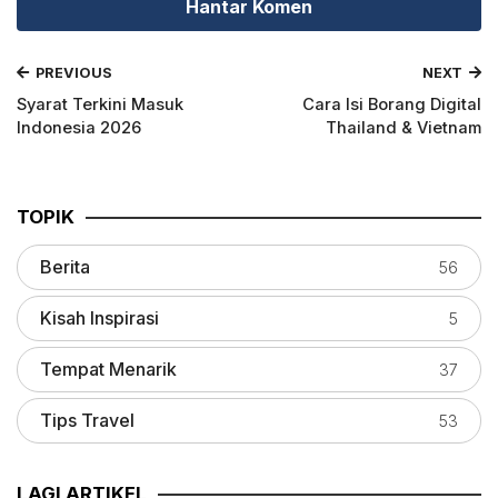
PREVIOUS
NEXT
Syarat Terkini Masuk
Cara Isi Borang Digital
Indonesia 2026
Thailand & Vietnam
TOPIK
Berita
56
Kisah Inspirasi
5
Tempat Menarik
37
Tips Travel
53
LAGI ARTIKEL