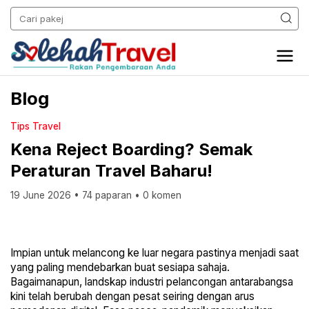
Blog
Tips Travel
Kena Reject Boarding? Semak
Peraturan Travel Baharu!
19 June 2026
•
74 paparan
•
0 komen
Impian untuk melancong ke luar negara pastinya menjadi saat
yang paling mendebarkan buat sesiapa sahaja.
Bagaimanapun, landskap industri pelancongan antarabangsa
kini telah berubah dengan pesat seiring dengan arus