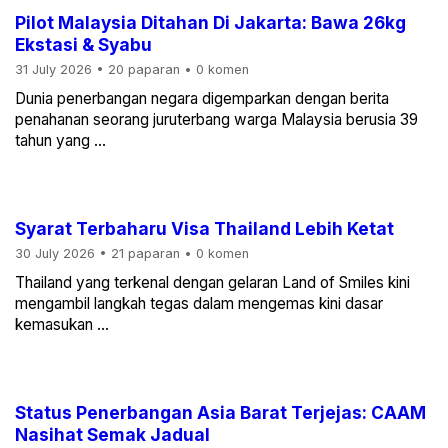
Pilot Malaysia Ditahan Di Jakarta: Bawa 26kg
Ekstasi & Syabu
31 July 2026
•
20 paparan
•
0 komen
Dunia penerbangan negara digemparkan dengan berita
penahanan seorang juruterbang warga Malaysia berusia 39
tahun yang ...
Syarat Terbaharu Visa Thailand Lebih Ketat
30 July 2026
•
21 paparan
•
0 komen
Thailand yang terkenal dengan gelaran Land of Smiles kini
mengambil langkah tegas dalam mengemas kini dasar
kemasukan ...
Status Penerbangan Asia Barat Terjejas: CAAM
Nasihat Semak Jadual