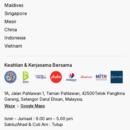
Maldives
Singapore
Mesir
China
Indonesia
Vietnam
Keahlian & Kerjasama Bersama
1A, Jalan Pahlawan 1, Taman Pahlawan, 42500Telok Panglima
Garang, Selangor Darul Ehsan, Malaysia.
Waze
Google Maps
|
Isnin - Jumaat : 9.00 am - 5.00 pm
Sabtu/Ahad & Cuti Am : Tutup