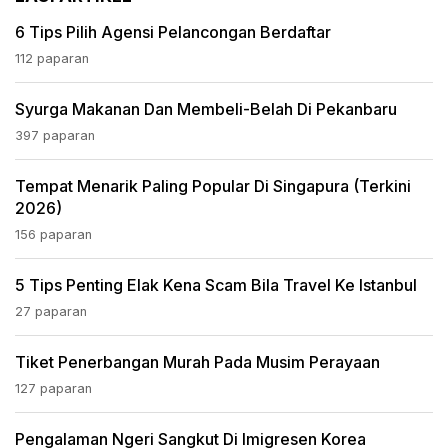
6 Tips Pilih Agensi Pelancongan Berdaftar
112 paparan
Syurga Makanan Dan Membeli-Belah Di Pekanbaru
397 paparan
Tempat Menarik Paling Popular Di Singapura (terkini
2026)
156 paparan
5 Tips Penting Elak Kena Scam Bila Travel Ke Istanbul
27 paparan
Tiket Penerbangan Murah Pada Musim Perayaan
127 paparan
Pengalaman Ngeri Sangkut Di Imigresen Korea