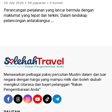
29 July 2026
•
58 paparan
•
0 komen
Perancangan perjalanan yang lancar bermula dengan
maklumat yang tepat dan terkini. Dalam landskap
pelancongan antarabangsa ...
Menawarkan pelbagai pakej percutian Muslim dalam dan luar
negara dengan harga yang mampu milik dan boleh diubah
mengikut citarasa dan bajet pelanggan “Rakan
Pengembaraan Anda”
PAUTAN