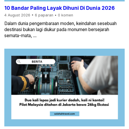
10 Bandar Paling Layak Dihuni Di Dunia 2026
4 August 2026
•
6 paparan
•
0 komen
Dalam dunia pengembaraan moden, keindahan sesebuah
destinasi bukan lagi diukur pada monumen bersejarah
semata-mata, ...