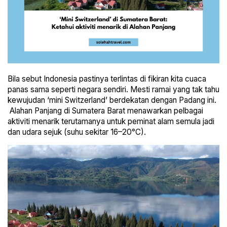
Bila sebut Indonesia pastinya terlintas di fikiran kita cuaca
panas sama seperti negara sendiri. Mesti ramai yang tak tahu
kewujudan ‘mini Switzerland’ berdekatan dengan Padang ini.
Alahan Panjang di Sumatera Barat menawarkan pelbagai
aktiviti menarik terutamanya untuk peminat alam semula jadi
dan udara sejuk (suhu sekitar 16–20°C).