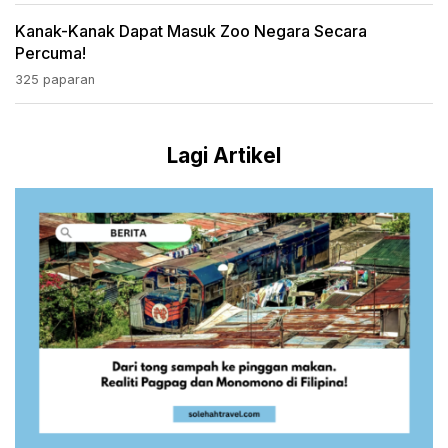
Kanak-Kanak Dapat Masuk Zoo Negara Secara
Percuma!
325 paparan
Lagi Artikel