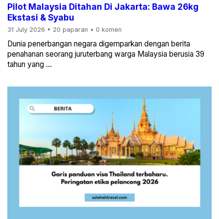
Pilot Malaysia Ditahan Di Jakarta: Bawa 26kg
Ekstasi & Syabu
31 July 2026
•
20 paparan
•
0 komen
Dunia penerbangan negara digemparkan dengan berita
penahanan seorang juruterbang warga Malaysia berusia 39
tahun yang ...