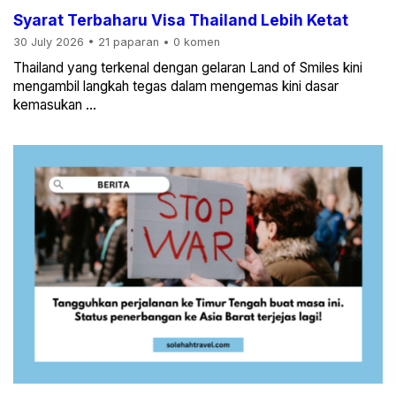
Syarat Terbaharu Visa Thailand Lebih Ketat
30 July 2026
•
21 paparan
•
0 komen
Thailand yang terkenal dengan gelaran Land of Smiles kini
mengambil langkah tegas dalam mengemas kini dasar
kemasukan ...