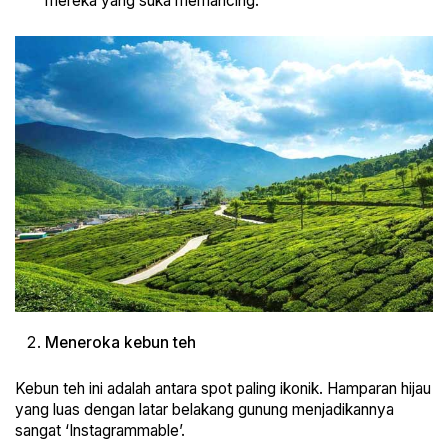
mereka yang suka memancing.
Meneroka kebun teh
Kebun teh ini adalah antara spot paling ikonik. Hamparan hijau
yang luas dengan latar belakang gunung menjadikannya
sangat ‘Instagrammable’.