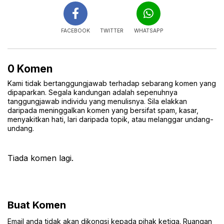
FACEBOOK
TWITTER
WHATSAPP
0 Komen
Kami tidak bertanggungjawab terhadap sebarang komen yang
dipaparkan. Segala kandungan adalah sepenuhnya
tanggungjawab individu yang menulisnya. Sila elakkan
daripada meninggalkan komen yang bersifat spam, kasar,
menyakitkan hati, lari daripada topik, atau melanggar undang-
undang.
Tiada komen lagi.
Buat Komen
Email anda tidak akan dikongsi kepada pihak ketiga. Ruangan