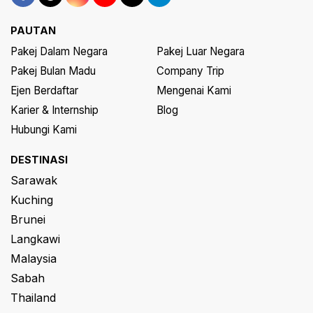
PAUTAN
Pakej Dalam Negara
Pakej Luar Negara
Pakej Bulan Madu
Company Trip
Ejen Berdaftar
Mengenai Kami
Karier & Internship
Blog
Hubungi Kami
DESTINASI
Sarawak
Kuching
Brunei
Langkawi
Malaysia
Sabah
Thailand