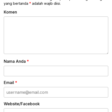
yang bertanda
*
adalah wajib diisi.
Komen
Nama Anda
*
Email
*
Website/Facebook