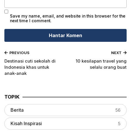
Save my name, email, and website in this browser for the
next time I comment.
PREVIOUS
NEXT
Destinasi cuti sekolah di
10 kesilapan travel yang
Indonesia khas untuk
selalu orang buat
anak-anak
TOPIK
Berita
56
Kisah Inspirasi
5