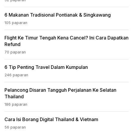
6 Makanan Tradisional Pontianak & Singkawang
105 paparan
Flight Ke Timur Tengah Kena Cancel? Ini Cara Dapatkan
Refund
70 paparan
6 Tip Penting Travel Dalam Kumpulan
246 paparan
Pelancong Disaran Tangguh Perjalanan Ke Selatan
Thailand
186 paparan
Cara Isi Borang Digital Thailand & Vietnam
56 paparan