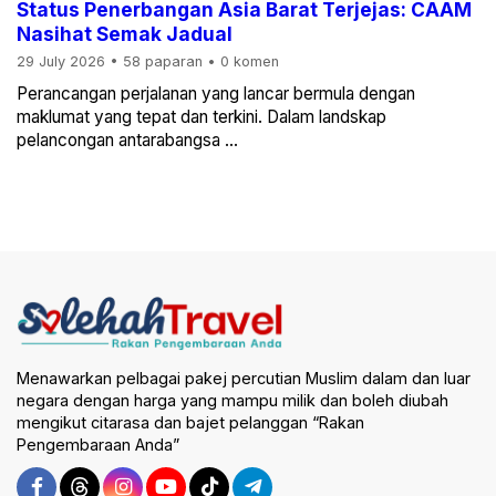
Status Penerbangan Asia Barat Terjejas: CAAM
Nasihat Semak Jadual
29 July 2026
•
58 paparan
•
0 komen
Perancangan perjalanan yang lancar bermula dengan
maklumat yang tepat dan terkini. Dalam landskap
pelancongan antarabangsa ...
Menawarkan pelbagai pakej percutian Muslim dalam dan luar
negara dengan harga yang mampu milik dan boleh diubah
mengikut citarasa dan bajet pelanggan “Rakan
Pengembaraan Anda”