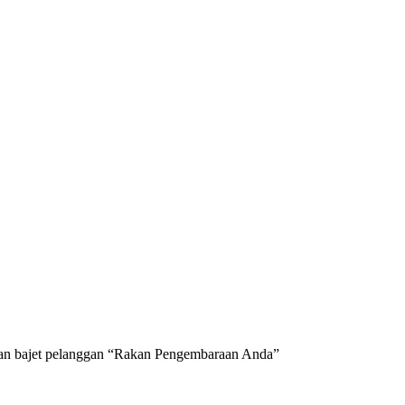
 dan bajet pelanggan “Rakan Pengembaraan Anda”