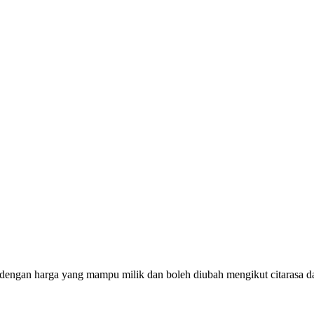
 dengan harga yang mampu milik dan boleh diubah mengikut citarasa