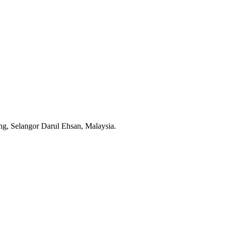
g, Selangor Darul Ehsan, Malaysia.