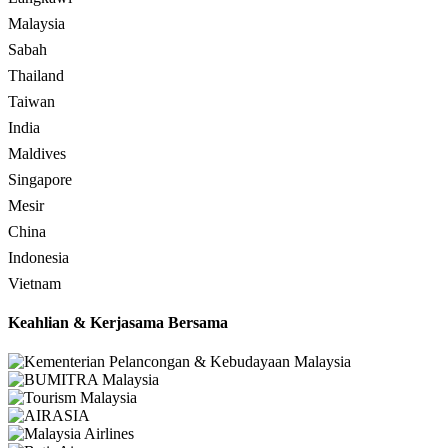
Malaysia
Sabah
Thailand
Taiwan
India
Maldives
Singapore
Mesir
China
Indonesia
Vietnam
Keahlian & Kerjasama Bersama