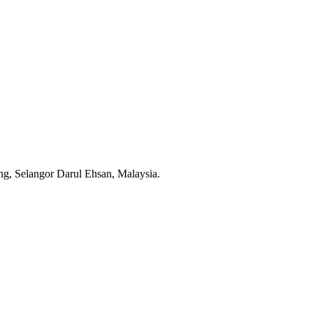
g, Selangor Darul Ehsan, Malaysia.