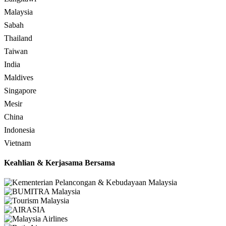
Malaysia
Sabah
Thailand
Taiwan
India
Maldives
Singapore
Mesir
China
Indonesia
Vietnam
Keahlian & Kerjasama Bersama