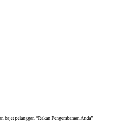
 dan bajet pelanggan “Rakan Pengembaraan Anda”