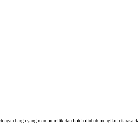
 dengan harga yang mampu milik dan boleh diubah mengikut citarasa