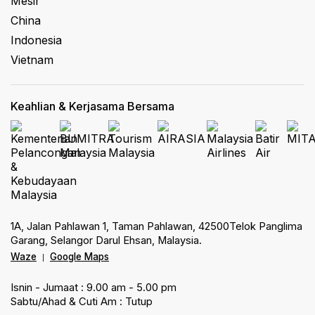
Mesir
China
Indonesia
Vietnam
Keahlian & Kerjasama Bersama
1A, Jalan Pahlawan 1, Taman Pahlawan, 42500Telok Panglima
Garang, Selangor Darul Ehsan, Malaysia.
Waze
Google Maps
|
Isnin - Jumaat : 9.00 am - 5.00 pm
Sabtu/Ahad & Cuti Am : Tutup