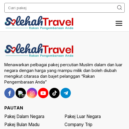
Menawarkan pelbagai pakej percutian Muslim dalam dan luar
negara dengan harga yang mampu milik dan boleh diubah
mengikut citarasa dan bajet pelanggan “Rakan
Pengembaraan Anda”
PAUTAN
Pakej Dalam Negara
Pakej Luar Negara
Pakej Bulan Madu
Company Trip