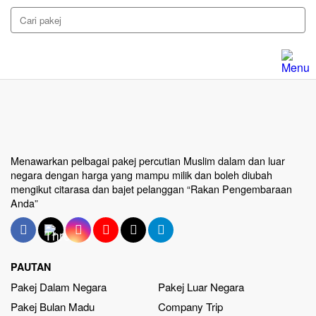
Menawarkan pelbagai pakej percutian Muslim dalam dan luar
negara dengan harga yang mampu milik dan boleh diubah
mengikut citarasa dan bajet pelanggan “Rakan Pengembaraan
Anda”
PAUTAN
Pakej Dalam Negara
Pakej Luar Negara
Pakej Bulan Madu
Company Trip