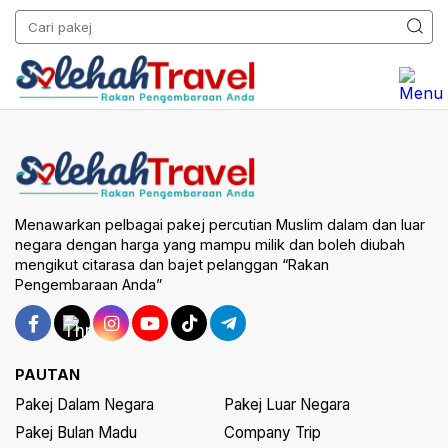
Menawarkan pelbagai pakej percutian Muslim dalam dan luar
negara dengan harga yang mampu milik dan boleh diubah
mengikut citarasa dan bajet pelanggan “Rakan
Pengembaraan Anda”
PAUTAN
Pakej Dalam Negara
Pakej Luar Negara
Pakej Bulan Madu
Company Trip