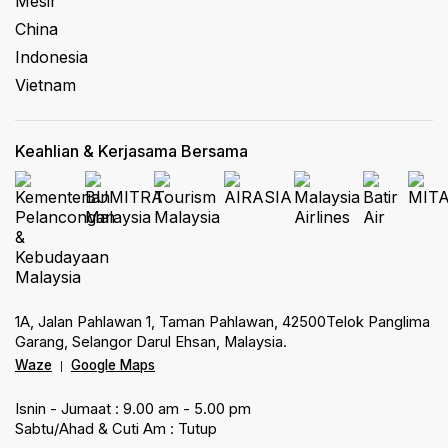
Mesir
China
Indonesia
Vietnam
Keahlian & Kerjasama Bersama
1A, Jalan Pahlawan 1, Taman Pahlawan, 42500Telok Panglima
Garang, Selangor Darul Ehsan, Malaysia.
Waze
Google Maps
|
Isnin - Jumaat : 9.00 am - 5.00 pm
Sabtu/Ahad & Cuti Am : Tutup