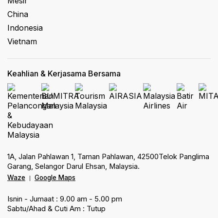
Mesir
China
Indonesia
Vietnam
Keahlian & Kerjasama Bersama
1A, Jalan Pahlawan 1, Taman Pahlawan, 42500Telok Panglima
Garang, Selangor Darul Ehsan, Malaysia.
Waze
Google Maps
|
Isnin - Jumaat : 9.00 am - 5.00 pm
Sabtu/Ahad & Cuti Am : Tutup