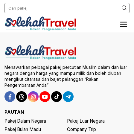
Menawarkan pelbagai pakej percutian Muslim dalam dan luar
negara dengan harga yang mampu milik dan boleh diubah
mengikut citarasa dan bajet pelanggan “Rakan
Pengembaraan Anda”
PAUTAN
Pakej Dalam Negara
Pakej Luar Negara
Pakej Bulan Madu
Company Trip