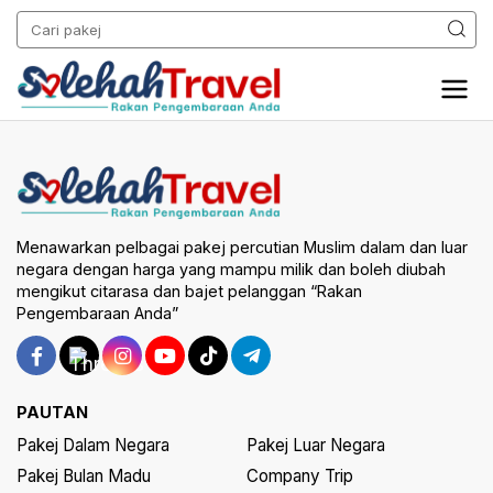
Menawarkan pelbagai pakej percutian Muslim dalam dan luar
negara dengan harga yang mampu milik dan boleh diubah
mengikut citarasa dan bajet pelanggan “Rakan
Pengembaraan Anda”
PAUTAN
Pakej Dalam Negara
Pakej Luar Negara
Pakej Bulan Madu
Company Trip