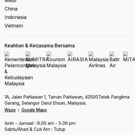
Mesir
China
Indonesia
Vietnam
Keahlian & Kerjasama Bersama
1A, Jalan Pahlawan 1, Taman Pahlawan, 42500Telok Panglima
Garang, Selangor Darul Ehsan, Malaysia.
Waze
Google Maps
|
Isnin - Jumaat : 9.00 am - 5.00 pm
Sabtu/Ahad & Cuti Am : Tutup