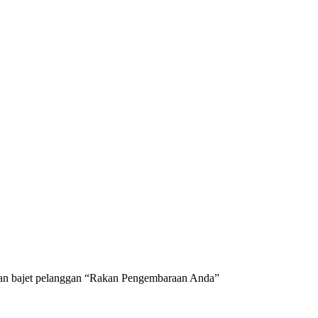
 dan bajet pelanggan “Rakan Pengembaraan Anda”