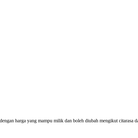
 dengan harga yang mampu milik dan boleh diubah mengikut citarasa