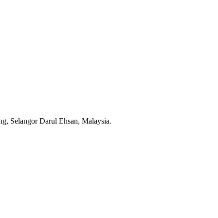
g, Selangor Darul Ehsan, Malaysia.