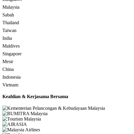
Malaysia
Sabah
Thailand
Taiwan
India
Maldives
Singapore
Mesir
China
Indonesia
Vietnam
Keahlian & Kerjasama Bersama