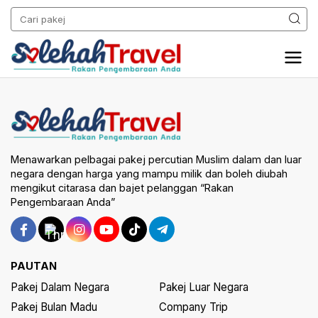
Menawarkan pelbagai pakej percutian Muslim dalam dan luar
negara dengan harga yang mampu milik dan boleh diubah
mengikut citarasa dan bajet pelanggan “Rakan
Pengembaraan Anda”
PAUTAN
Pakej Dalam Negara
Pakej Luar Negara
Pakej Bulan Madu
Company Trip