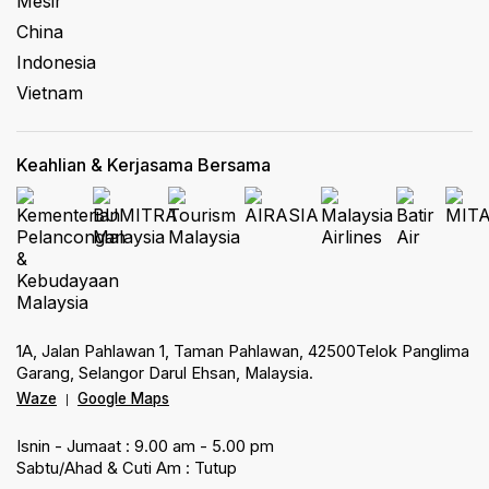
Mesir
China
Indonesia
Vietnam
Keahlian & Kerjasama Bersama
1A, Jalan Pahlawan 1, Taman Pahlawan, 42500Telok Panglima
Garang, Selangor Darul Ehsan, Malaysia.
Waze
Google Maps
|
Isnin - Jumaat : 9.00 am - 5.00 pm
Sabtu/Ahad & Cuti Am : Tutup