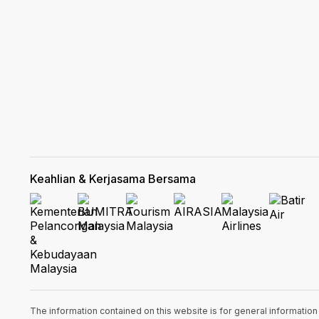
Keahlian & Kerjasama Bersama
The information contained on this website is for general informatio