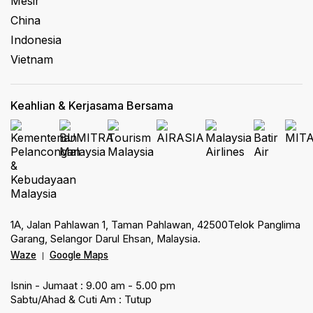
Mesir
China
Indonesia
Vietnam
Keahlian & Kerjasama Bersama
1A, Jalan Pahlawan 1, Taman Pahlawan, 42500Telok Panglima
Garang, Selangor Darul Ehsan, Malaysia.
Waze
Google Maps
|
Isnin - Jumaat : 9.00 am - 5.00 pm
Sabtu/Ahad & Cuti Am : Tutup