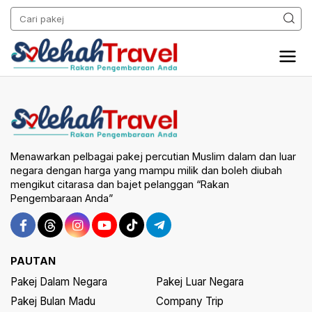
Menawarkan pelbagai pakej percutian Muslim dalam dan luar
negara dengan harga yang mampu milik dan boleh diubah
mengikut citarasa dan bajet pelanggan “Rakan
Pengembaraan Anda”
PAUTAN
Pakej Dalam Negara
Pakej Luar Negara
Pakej Bulan Madu
Company Trip