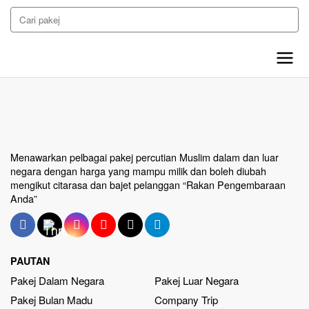
Menawarkan pelbagai pakej percutian Muslim dalam dan luar
negara dengan harga yang mampu milik dan boleh diubah
mengikut citarasa dan bajet pelanggan “Rakan Pengembaraan
Anda”
PAUTAN
Pakej Dalam Negara
Pakej Luar Negara
Pakej Bulan Madu
Company Trip