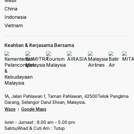
Mesir
China
Indonesia
Vietnam
Keahlian & Kerjasama Bersama
1A, Jalan Pahlawan 1, Taman Pahlawan, 42500Telok Panglima
Garang, Selangor Darul Ehsan, Malaysia.
Waze
Google Maps
|
Isnin - Jumaat : 9.00 am - 5.00 pm
Sabtu/Ahad & Cuti Am : Tutup