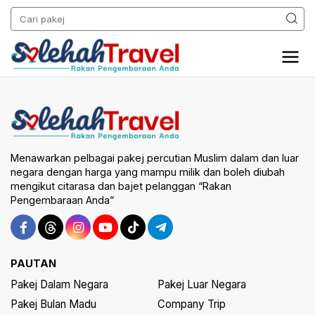
Menawarkan pelbagai pakej percutian Muslim dalam dan luar
negara dengan harga yang mampu milik dan boleh diubah
mengikut citarasa dan bajet pelanggan “Rakan
Pengembaraan Anda”
PAUTAN
Pakej Dalam Negara
Pakej Luar Negara
Pakej Bulan Madu
Company Trip