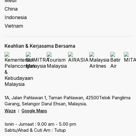
Mesir
China
Indonesia
Vietnam
Keahlian & Kerjasama Bersama
1A, Jalan Pahlawan 1, Taman Pahlawan, 42500Telok Panglima
Garang, Selangor Darul Ehsan, Malaysia.
Waze
Google Maps
|
Isnin - Jumaat : 9.00 am - 5.00 pm
Sabtu/Ahad & Cuti Am : Tutup