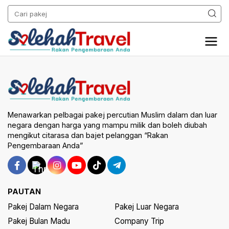
Menawarkan pelbagai pakej percutian Muslim dalam dan luar
negara dengan harga yang mampu milik dan boleh diubah
mengikut citarasa dan bajet pelanggan “Rakan
Pengembaraan Anda”
PAUTAN
Pakej Dalam Negara
Pakej Luar Negara
Pakej Bulan Madu
Company Trip