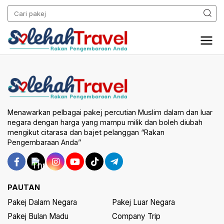
Menawarkan pelbagai pakej percutian Muslim dalam dan luar
negara dengan harga yang mampu milik dan boleh diubah
mengikut citarasa dan bajet pelanggan “Rakan
Pengembaraan Anda”
PAUTAN
Pakej Dalam Negara
Pakej Luar Negara
Pakej Bulan Madu
Company Trip