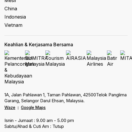
Mesir
China
Indonesia
Vietnam
Keahlian & Kerjasama Bersama
1A, Jalan Pahlawan 1, Taman Pahlawan, 42500Telok Panglima
Garang, Selangor Darul Ehsan, Malaysia.
Waze
Google Maps
|
Isnin - Jumaat : 9.00 am - 5.00 pm
Sabtu/Ahad & Cuti Am : Tutup