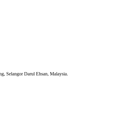
g, Selangor Darul Ehsan, Malaysia.