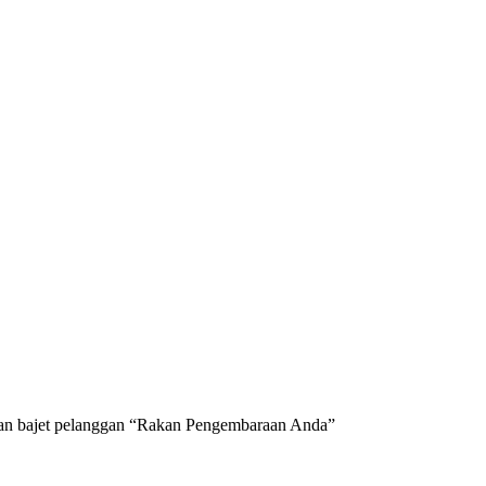
 dan bajet pelanggan “Rakan Pengembaraan Anda”