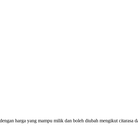
 dengan harga yang mampu milik dan boleh diubah mengikut citarasa