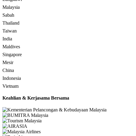
Malaysia
Sabah
Thailand
Taiwan
India
Maldives
Singapore
Mesir
China
Indonesia
Vietnam
Keahlian & Kerjasama Bersama