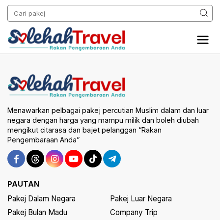
Menawarkan pelbagai pakej percutian Muslim dalam dan luar
negara dengan harga yang mampu milik dan boleh diubah
mengikut citarasa dan bajet pelanggan “Rakan
Pengembaraan Anda”
PAUTAN
Pakej Dalam Negara
Pakej Luar Negara
Pakej Bulan Madu
Company Trip