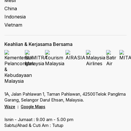
Mesir
China
Indonesia
Vietnam
Keahlian & Kerjasama Bersama
1A, Jalan Pahlawan 1, Taman Pahlawan, 42500Telok Panglima
Garang, Selangor Darul Ehsan, Malaysia.
Waze
Google Maps
|
Isnin - Jumaat : 9.00 am - 5.00 pm
Sabtu/Ahad & Cuti Am : Tutup