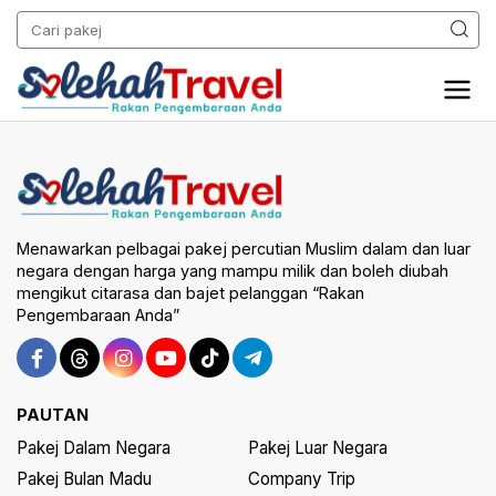
Menawarkan pelbagai pakej percutian Muslim dalam dan luar
negara dengan harga yang mampu milik dan boleh diubah
mengikut citarasa dan bajet pelanggan “Rakan
Pengembaraan Anda”
PAUTAN
Pakej Dalam Negara
Pakej Luar Negara
Pakej Bulan Madu
Company Trip