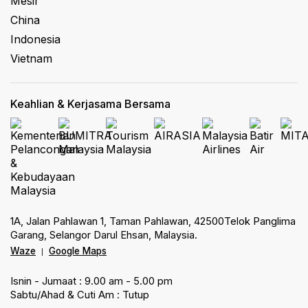
Mesir
China
Indonesia
Vietnam
Keahlian & Kerjasama Bersama
1A, Jalan Pahlawan 1, Taman Pahlawan, 42500Telok Panglima
Garang, Selangor Darul Ehsan, Malaysia.
Waze
Google Maps
|
Isnin - Jumaat : 9.00 am - 5.00 pm
Sabtu/Ahad & Cuti Am : Tutup