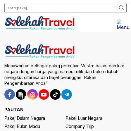
Menawarkan pelbagai pakej percutian Muslim dalam dan luar
negara dengan harga yang mampu milik dan boleh diubah
mengikut citarasa dan bajet pelanggan “Rakan
Pengembaraan Anda”
PAUTAN
Pakej Dalam Negara
Pakej Luar Negara
Pakej Bulan Madu
Company Trip