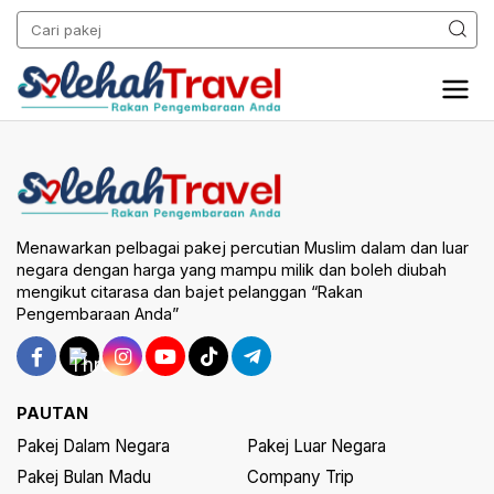
Menawarkan pelbagai pakej percutian Muslim dalam dan luar
negara dengan harga yang mampu milik dan boleh diubah
mengikut citarasa dan bajet pelanggan “Rakan
Pengembaraan Anda”
PAUTAN
Pakej Dalam Negara
Pakej Luar Negara
Pakej Bulan Madu
Company Trip