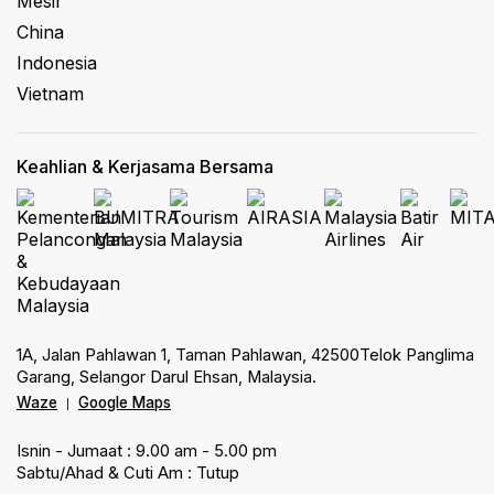
Mesir
China
Indonesia
Vietnam
Keahlian & Kerjasama Bersama
1A, Jalan Pahlawan 1, Taman Pahlawan, 42500Telok Panglima
Garang, Selangor Darul Ehsan, Malaysia.
Waze
Google Maps
|
Isnin - Jumaat : 9.00 am - 5.00 pm
Sabtu/Ahad & Cuti Am : Tutup