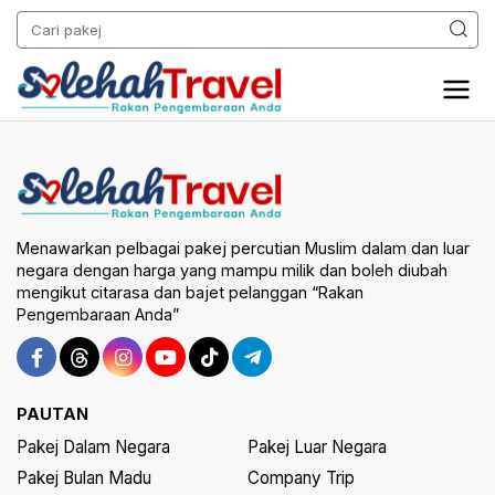
Menawarkan pelbagai pakej percutian Muslim dalam dan luar
negara dengan harga yang mampu milik dan boleh diubah
mengikut citarasa dan bajet pelanggan “Rakan
Pengembaraan Anda”
PAUTAN
Pakej Dalam Negara
Pakej Luar Negara
Pakej Bulan Madu
Company Trip