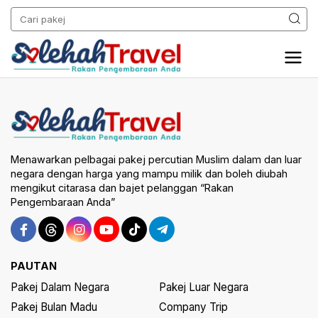
Menawarkan pelbagai pakej percutian Muslim dalam dan luar
negara dengan harga yang mampu milik dan boleh diubah
mengikut citarasa dan bajet pelanggan “Rakan
Pengembaraan Anda”
PAUTAN
Pakej Dalam Negara
Pakej Luar Negara
Pakej Bulan Madu
Company Trip