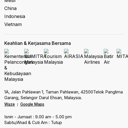
Mesir
China
Indonesia
Vietnam
Keahlian & Kerjasama Bersama
1A, Jalan Pahlawan 1, Taman Pahlawan, 42500Telok Panglima
Garang, Selangor Darul Ehsan, Malaysia.
Waze
Google Maps
|
Isnin - Jumaat : 9.00 am - 5.00 pm
Sabtu/Ahad & Cuti Am : Tutup