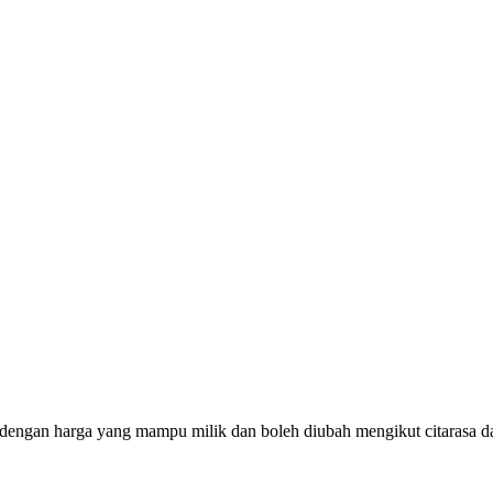
 dengan harga yang mampu milik dan boleh diubah mengikut citarasa