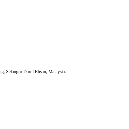
g, Selangor Darul Ehsan, Malaysia.