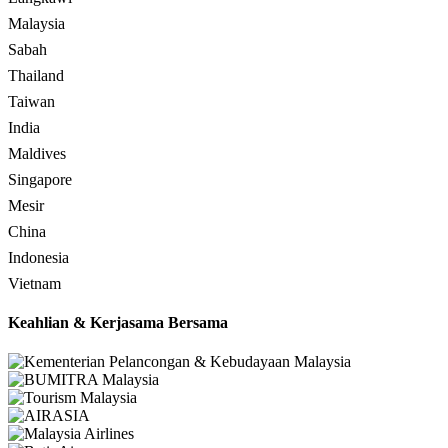
Malaysia
Sabah
Thailand
Taiwan
India
Maldives
Singapore
Mesir
China
Indonesia
Vietnam
Keahlian & Kerjasama Bersama