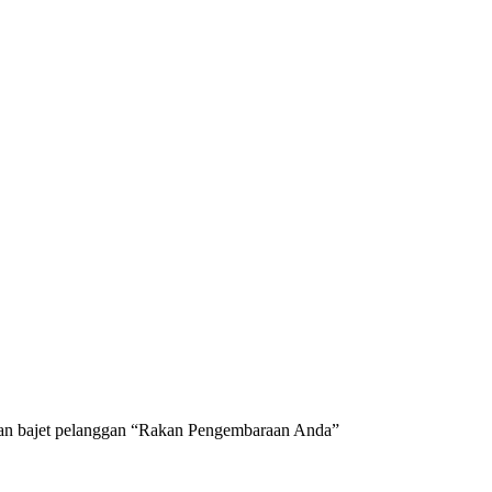
 dan bajet pelanggan “Rakan Pengembaraan Anda”