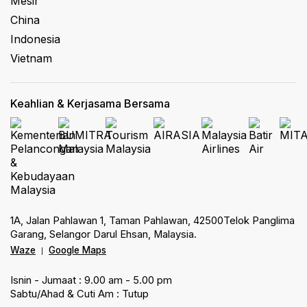
Mesir
China
Indonesia
Vietnam
Keahlian & Kerjasama Bersama
1A, Jalan Pahlawan 1, Taman Pahlawan, 42500Telok Panglima
Garang, Selangor Darul Ehsan, Malaysia.
Waze
Google Maps
|
Isnin - Jumaat : 9.00 am - 5.00 pm
Sabtu/Ahad & Cuti Am : Tutup