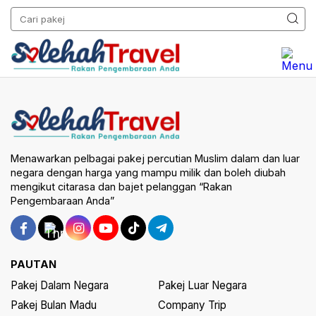
Menawarkan pelbagai pakej percutian Muslim dalam dan luar
negara dengan harga yang mampu milik dan boleh diubah
mengikut citarasa dan bajet pelanggan “Rakan
Pengembaraan Anda”
PAUTAN
Pakej Dalam Negara
Pakej Luar Negara
Pakej Bulan Madu
Company Trip