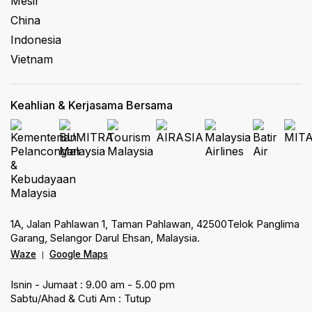
Mesir
China
Indonesia
Vietnam
Keahlian & Kerjasama Bersama
1A, Jalan Pahlawan 1, Taman Pahlawan, 42500Telok Panglima
Garang, Selangor Darul Ehsan, Malaysia.
Waze
Google Maps
|
Isnin - Jumaat : 9.00 am - 5.00 pm
Sabtu/Ahad & Cuti Am : Tutup