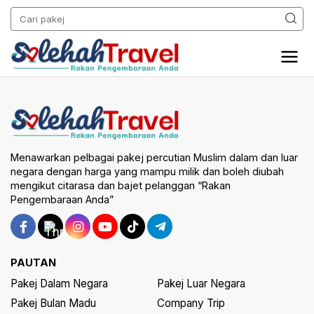
Menawarkan pelbagai pakej percutian Muslim dalam dan luar
negara dengan harga yang mampu milik dan boleh diubah
mengikut citarasa dan bajet pelanggan “Rakan
Pengembaraan Anda”
PAUTAN
Pakej Dalam Negara
Pakej Luar Negara
Pakej Bulan Madu
Company Trip