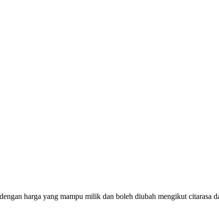
 dengan harga yang mampu milik dan boleh diubah mengikut citarasa