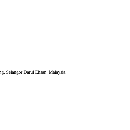
g, Selangor Darul Ehsan, Malaysia.