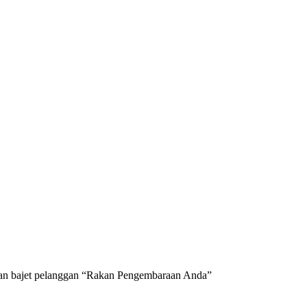
 dan bajet pelanggan “Rakan Pengembaraan Anda”