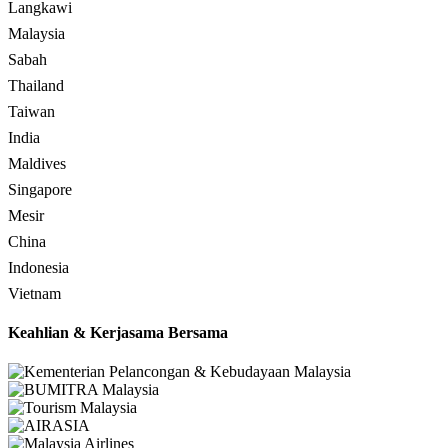
Langkawi
Malaysia
Sabah
Thailand
Taiwan
India
Maldives
Singapore
Mesir
China
Indonesia
Vietnam
Keahlian & Kerjasama Bersama