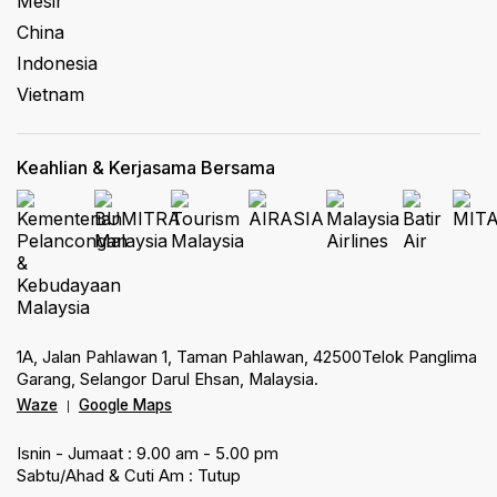
Mesir
China
Indonesia
Vietnam
Keahlian & Kerjasama Bersama
1A, Jalan Pahlawan 1, Taman Pahlawan, 42500Telok Panglima
Garang, Selangor Darul Ehsan, Malaysia.
Waze
Google Maps
|
Isnin - Jumaat : 9.00 am - 5.00 pm
Sabtu/Ahad & Cuti Am : Tutup