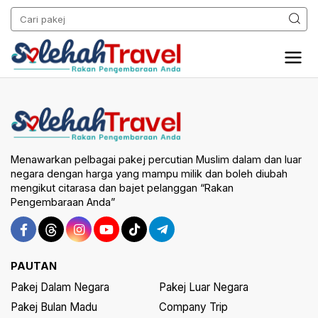
Menawarkan pelbagai pakej percutian Muslim dalam dan luar
negara dengan harga yang mampu milik dan boleh diubah
mengikut citarasa dan bajet pelanggan “Rakan
Pengembaraan Anda”
PAUTAN
Pakej Dalam Negara
Pakej Luar Negara
Pakej Bulan Madu
Company Trip