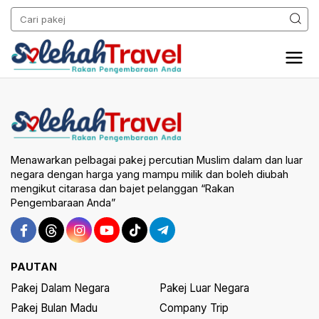
Menawarkan pelbagai pakej percutian Muslim dalam dan luar
negara dengan harga yang mampu milik dan boleh diubah
mengikut citarasa dan bajet pelanggan “Rakan
Pengembaraan Anda”
PAUTAN
Pakej Dalam Negara
Pakej Luar Negara
Pakej Bulan Madu
Company Trip