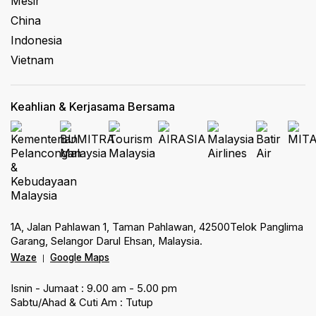
Mesir
China
Indonesia
Vietnam
Keahlian & Kerjasama Bersama
1A, Jalan Pahlawan 1, Taman Pahlawan, 42500Telok Panglima
Garang, Selangor Darul Ehsan, Malaysia.
Waze
Google Maps
|
Isnin - Jumaat : 9.00 am - 5.00 pm
Sabtu/Ahad & Cuti Am : Tutup