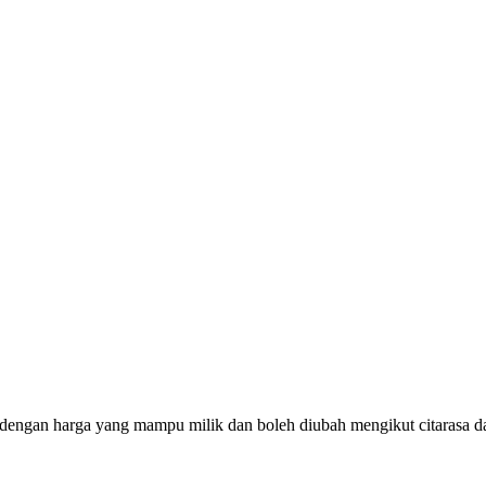
 dengan harga yang mampu milik dan boleh diubah mengikut citarasa