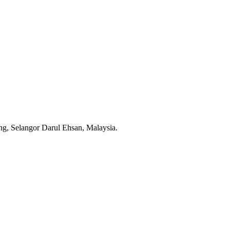
g, Selangor Darul Ehsan, Malaysia.