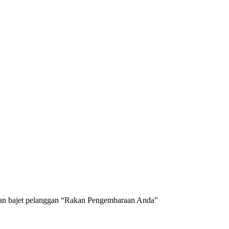
 dan bajet pelanggan “Rakan Pengembaraan Anda”