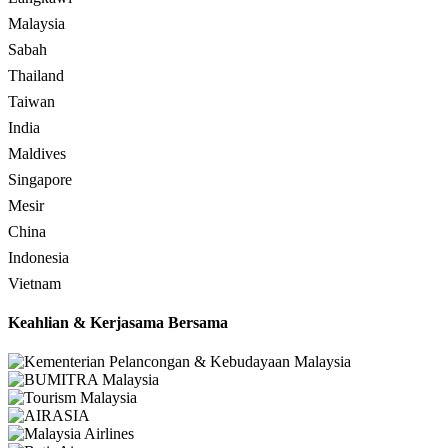
Malaysia
Sabah
Thailand
Taiwan
India
Maldives
Singapore
Mesir
China
Indonesia
Vietnam
Keahlian & Kerjasama Bersama