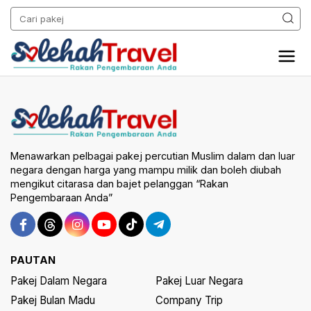
Menawarkan pelbagai pakej percutian Muslim dalam dan luar
negara dengan harga yang mampu milik dan boleh diubah
mengikut citarasa dan bajet pelanggan “Rakan
Pengembaraan Anda”
PAUTAN
Pakej Dalam Negara
Pakej Luar Negara
Pakej Bulan Madu
Company Trip