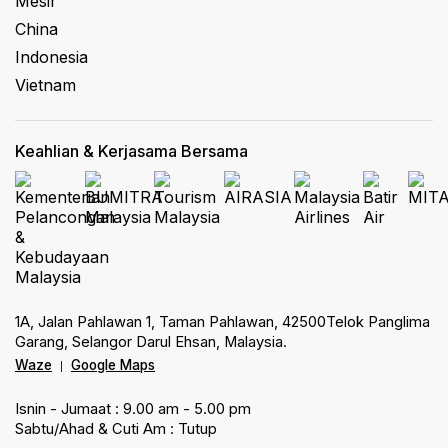
Mesir
China
Indonesia
Vietnam
Keahlian & Kerjasama Bersama
1A, Jalan Pahlawan 1, Taman Pahlawan, 42500Telok Panglima
Garang, Selangor Darul Ehsan, Malaysia.
Waze
Google Maps
|
Isnin - Jumaat : 9.00 am - 5.00 pm
Sabtu/Ahad & Cuti Am : Tutup