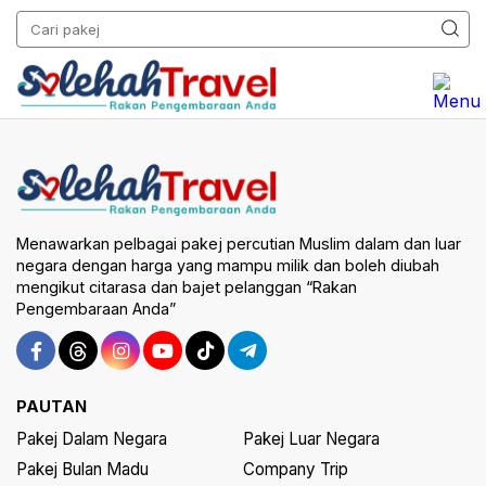
Menawarkan pelbagai pakej percutian Muslim dalam dan luar
negara dengan harga yang mampu milik dan boleh diubah
mengikut citarasa dan bajet pelanggan “Rakan
Pengembaraan Anda”
PAUTAN
Pakej Dalam Negara
Pakej Luar Negara
Pakej Bulan Madu
Company Trip