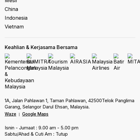
Mesir
China
Indonesia
Vietnam
Keahlian & Kerjasama Bersama
1A, Jalan Pahlawan 1, Taman Pahlawan, 42500Telok Panglima
Garang, Selangor Darul Ehsan, Malaysia.
Waze
Google Maps
|
Isnin - Jumaat : 9.00 am - 5.00 pm
Sabtu/Ahad & Cuti Am : Tutup