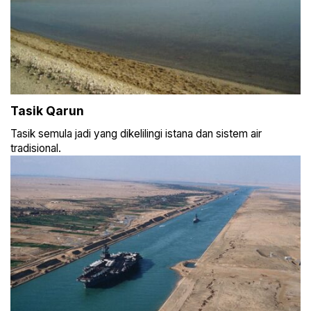
Tasik Qarun
Tasik semula jadi yang dikelilingi istana dan sistem air
tradisional.