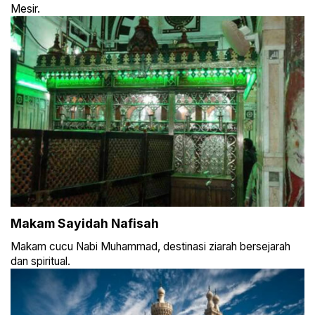
Mesir.
Makam Sayidah Nafisah
Makam cucu Nabi Muhammad, destinasi ziarah bersejarah
dan spiritual.