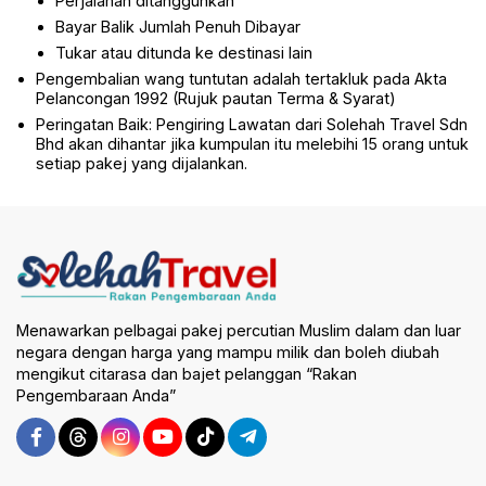
Perjalanan ditangguhkan
Bayar Balik Jumlah Penuh Dibayar
Tukar atau ditunda ke destinasi lain
Pengembalian wang tuntutan adalah tertakluk pada Akta
Pelancongan 1992 (Rujuk pautan Terma & Syarat)
Peringatan Baik: Pengiring Lawatan dari Solehah Travel Sdn
Bhd akan dihantar jika kumpulan itu melebihi 15 orang untuk
setiap pakej yang dijalankan.
Menawarkan pelbagai pakej percutian Muslim dalam dan luar
negara dengan harga yang mampu milik dan boleh diubah
mengikut citarasa dan bajet pelanggan “Rakan
Pengembaraan Anda”