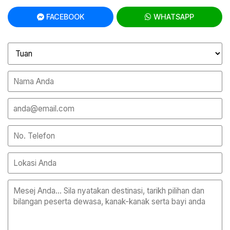
FACEBOOK
WHATSAPP