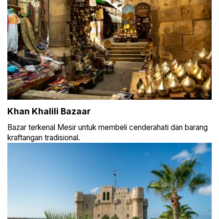
Khan Khalili Bazaar
Bazar terkenal Mesir untuk membeli cenderahati dan barang
kraftangan tradisional.