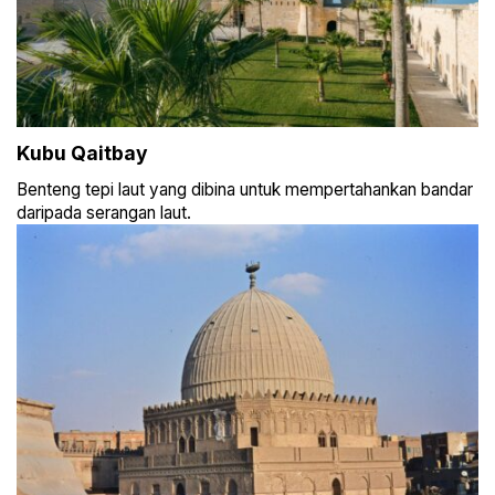
Kubu Qaitbay
Benteng tepi laut yang dibina untuk mempertahankan bandar
daripada serangan laut.