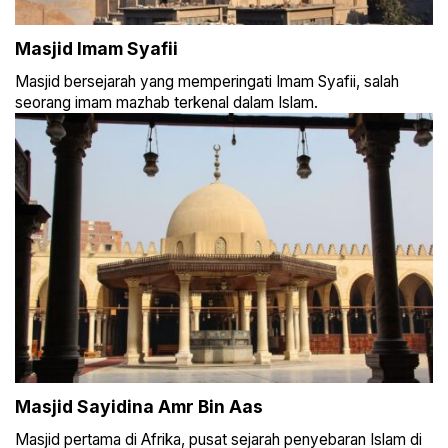
Masjid Imam Syafii
Masjid bersejarah yang memperingati Imam Syafii, salah
seorang imam mazhab terkenal dalam Islam.
Masjid Sayidina Amr Bin Aas
Masjid pertama di Afrika, pusat sejarah penyebaran Islam di