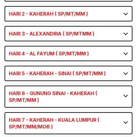
HARI 2 - KAHERAH ( SP/MT/MM )
HARI 3 - ALEXANDRIA ( SP/MTMM )
HARI 4 - AL FAYUM ( SP/MT/MM )
HARI 5 - KAHERAH - SINAI ( SP/MT/MM )
HARI 6 - GUNUNG SINAI - KAHERAH (
SP/MT/MM )
HARI 7 - KAHERAH - KUALA LUMPUR (
SP/MT/MM/MOB )