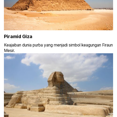
Piramid Giza
Keajaiban dunia purba yang menjadi simbol keagungan Firaun
Mesir.