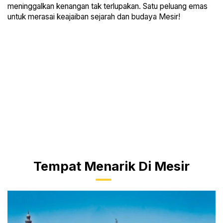
meninggalkan kenangan tak terlupakan. Satu peluang emas
untuk merasai keajaiban sejarah dan budaya Mesir!
Tempat Menarik Di Mesir