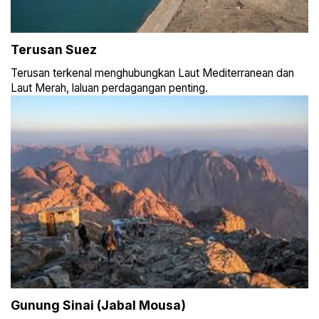
Terusan Suez
Terusan terkenal menghubungkan Laut Mediterranean dan
Laut Merah, laluan perdagangan penting.
Gunung Sinai (Jabal Mousa)