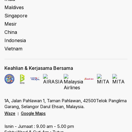
Maldives
Singapore
Mesir
China
Indonesia
Vietnam
Keahlian & Kerjasama Bersama
1A, Jalan Pahlawan 1, Taman Pahlawan, 42500Telok Panglima
Garang, Selangor Darul Ehsan, Malaysia.
Waze
Google Maps
|
Isnin - Jumaat : 9.00 am - 5.00 pm