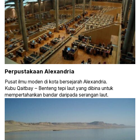
Perpustakaan Alexandria
Pusat ilmu moden di kota bersejarah Alexandria.
Kubu Qaitbay – Benteng tepi laut yang dibina untuk
mempertahankan bandar daripada serangan laut.