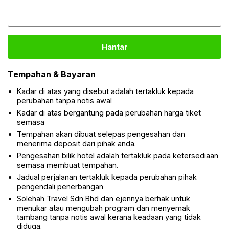
Tempahan & Bayaran
Kadar di atas yang disebut adalah tertakluk kepada
perubahan tanpa notis awal
Kadar di atas bergantung pada perubahan harga tiket
semasa
Tempahan akan dibuat selepas pengesahan dan
menerima deposit dari pihak anda.
Pengesahan bilik hotel adalah tertakluk pada ketersediaan
semasa membuat tempahan.
Jadual perjalanan tertakluk kepada perubahan pihak
pengendali penerbangan
Solehah Travel Sdn Bhd dan ejennya berhak untuk
menukar atau mengubah program dan menyemak
tambang tanpa notis awal kerana keadaan yang tidak
diduga.