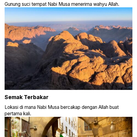
Gunung suci tempat Nabi Musa menerima wahyu Allah.
Semak Terbakar
Lokasi di mana Nabi Musa bercakap dengan Allah buat
pertama kali.