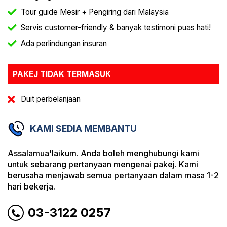
Tour guide Mesir + Pengiring dari Malaysia
Servis customer-friendly & banyak testimoni puas hati!
Ada perlindungan insuran
PAKEJ TIDAK TERMASUK
Duit perbelanjaan
KAMI SEDIA MEMBANTU
Assalamua'laikum. Anda boleh menghubungi kami
untuk sebarang pertanyaan mengenai pakej. Kami
berusaha menjawab semua pertanyaan dalam masa 1-2
hari bekerja.
03-3122 0257