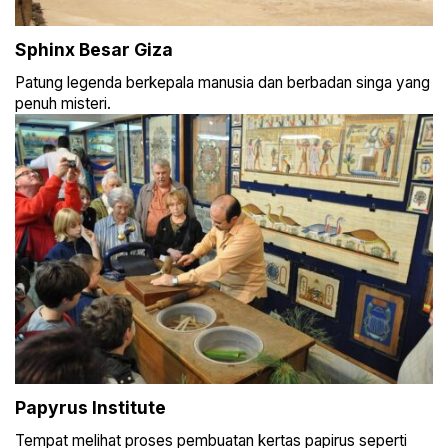
Sphinx Besar Giza
Patung legenda berkepala manusia dan berbadan singa yang
penuh misteri.
Papyrus Institute
Tempat melihat proses pembuatan kertas papirus seperti