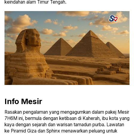
keindahan alam Timur Tengah.
Info Mesir
Rasakan pengalaman yang mengagumkan dalam pakej Mesir
7H6M ini, bermula dengan ketibaan di Kaherah, ibu kota yang
kaya dengan sejarah dan warisan tamadun purba. Lawatan
ke Piramid Giza dan Sphinx menawarkan peluang untuk