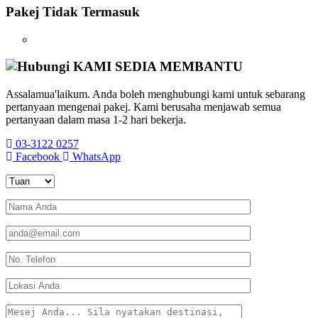
Pakej Tidak Termasuk
KAMI SEDIA MEMBANTU
Assalamua'laikum. Anda boleh menghubungi kami untuk sebarang
pertanyaan mengenai pakej. Kami berusaha menjawab semua
pertanyaan dalam masa 1-2 hari bekerja.
03-3122 0257
Facebook
WhatsApp