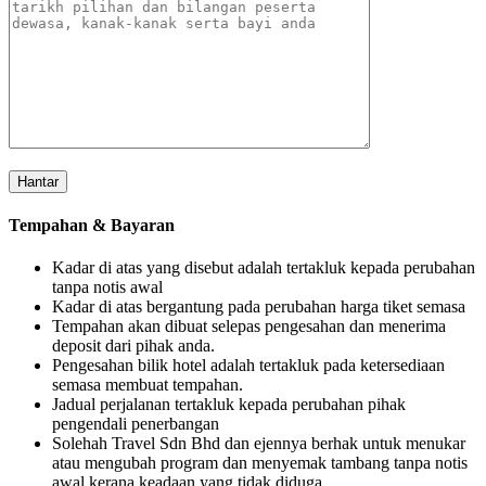
Tempahan & Bayaran
Kadar di atas yang disebut adalah tertakluk kepada perubahan
tanpa notis awal
Kadar di atas bergantung pada perubahan harga tiket semasa
Tempahan akan dibuat selepas pengesahan dan menerima
deposit dari pihak anda.
Pengesahan bilik hotel adalah tertakluk pada ketersediaan
semasa membuat tempahan.
Jadual perjalanan tertakluk kepada perubahan pihak
pengendali penerbangan
Solehah Travel Sdn Bhd dan ejennya berhak untuk menukar
atau mengubah program dan menyemak tambang tanpa notis
awal kerana keadaan yang tidak diduga.