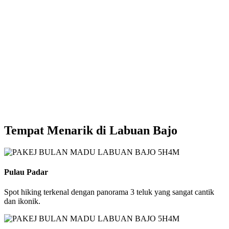
Tempat Menarik di Labuan Bajo
Pulau Padar
Spot hiking terkenal dengan panorama 3 teluk yang sangat cantik
dan ikonik.