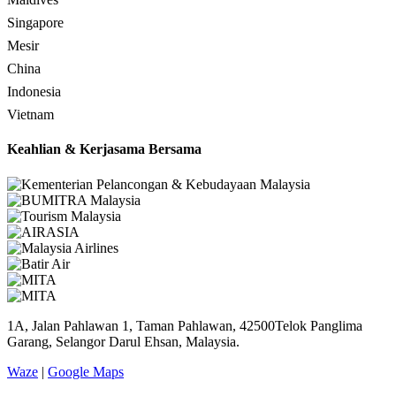
Singapore
Mesir
China
Indonesia
Vietnam
Keahlian & Kerjasama Bersama
1A, Jalan Pahlawan 1, Taman Pahlawan, 42500Telok Panglima
Garang, Selangor Darul Ehsan, Malaysia.
Waze
|
Google Maps