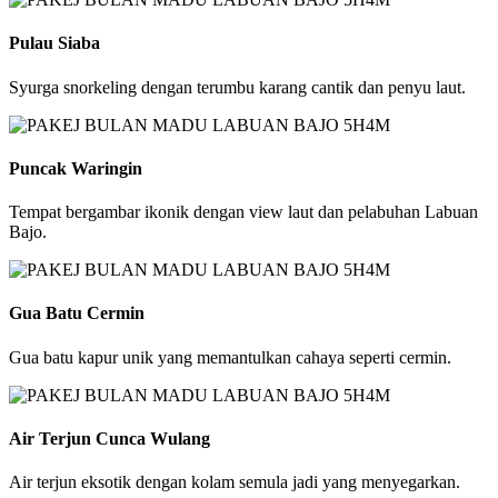
Pulau Siaba
Syurga snorkeling dengan terumbu karang cantik dan penyu laut.
Puncak Waringin
Tempat bergambar ikonik dengan view laut dan pelabuhan Labuan
Bajo.
Gua Batu Cermin
Gua batu kapur unik yang memantulkan cahaya seperti cermin.
Air Terjun Cunca Wulang
Air terjun eksotik dengan kolam semula jadi yang menyegarkan.