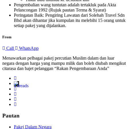
Pengembalian wang tuntutan adalah tertakluk pada Akta
Pelancongan 1992 (Rujuk pautan Terma & Syarat)
Peringatan Baik: Pengiring Lawatan dari Solehah Travel Sdn
Bhd akan dihantar jika kumpulan itu melebihi 15 orang untuk
setiap pakej yang dijalankan.
From
Call
WhatsApp
Menawarkan pelbagai pakej percutian Muslim dalam dan luar
negara dengan harga yang mampu milik dan boleh diubah mengikut
citarasa dan bajet pelanggan “Rakan Pengembaraan Anda”
Pautan
Pakej Dalam Negara