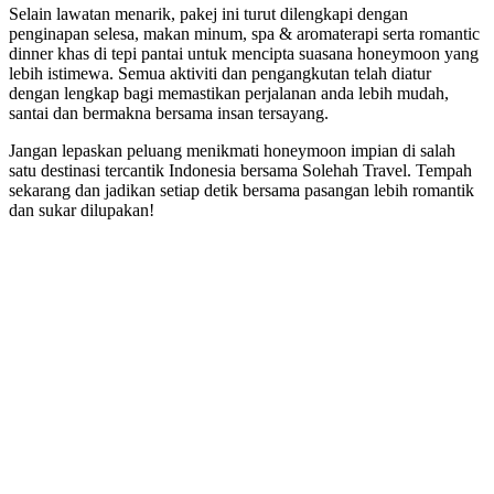
Selain lawatan menarik, pakej ini turut dilengkapi dengan
penginapan selesa, makan minum, spa & aromaterapi serta romantic
dinner khas di tepi pantai untuk mencipta suasana honeymoon yang
lebih istimewa. Semua aktiviti dan pengangkutan telah diatur
dengan lengkap bagi memastikan perjalanan anda lebih mudah,
santai dan bermakna bersama insan tersayang.
Jangan lepaskan peluang menikmati honeymoon impian di salah
satu destinasi tercantik Indonesia bersama Solehah Travel. Tempah
sekarang dan jadikan setiap detik bersama pasangan lebih romantik
dan sukar dilupakan!