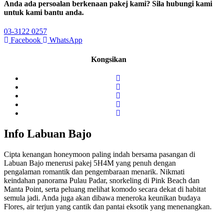
Anda ada persoalan berkenaan pakej kami? Sila hubungi kami
untuk kami bantu anda.
03-3122 0257
Facebook
WhatsApp
Kongsikan
Info Labuan Bajo
Cipta kenangan honeymoon paling indah bersama pasangan di
Labuan Bajo menerusi pakej 5H4M yang penuh dengan
pengalaman romantik dan pengembaraan menarik. Nikmati
keindahan panorama Pulau Padar, snorkeling di Pink Beach dan
Manta Point, serta peluang melihat komodo secara dekat di habitat
semula jadi. Anda juga akan dibawa meneroka keunikan budaya
Flores, air terjun yang cantik dan pantai eksotik yang menenangkan.