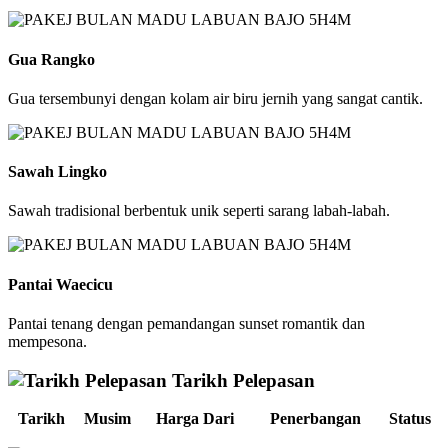
Gua Rangko
Gua tersembunyi dengan kolam air biru jernih yang sangat cantik.
Sawah Lingko
Sawah tradisional berbentuk unik seperti sarang labah-labah.
Pantai Waecicu
Pantai tenang dengan pemandangan sunset romantik dan
mempesona.
Tarikh Pelepasan
Tarikh
Musim
Harga Dari
Penerbangan
Status