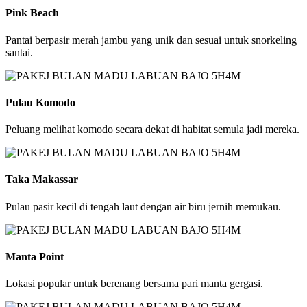
Pink Beach
Pantai berpasir merah jambu yang unik dan sesuai untuk snorkeling
santai.
Pulau Komodo
Peluang melihat komodo secara dekat di habitat semula jadi mereka.
Taka Makassar
Pulau pasir kecil di tengah laut dengan air biru jernih memukau.
Manta Point
Lokasi popular untuk berenang bersama pari manta gergasi.